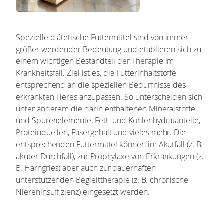
Spezielle diätetische Futtermittel sind von immer
größer werdender Bedeutung und etablieren sich zu
einem wichtigen Bestandteil der Therapie im
Krankheitsfall. Ziel ist es, die Futterinhaltstoffe
entsprechend an die speziellen Bedürfnisse des
erkrankten Tieres anzupassen. So unterscheiden sich
unter anderem die darin enthaltenen Mineralstoffe
und Spurenelemente, Fett- und Kohlenhydratanteile,
Proteinquellen, Fasergehalt und vieles mehr. Die
entsprechenden Futtermittel können im Akutfall (z. B.
akuter Durchfall), zur Prophylaxe von Erkrankungen (z.
B. Harngries) aber auch zur dauerhaften
unterstützenden Begleittherapie (z. B. chronische
Niereninsuffizienz) eingesetzt werden.