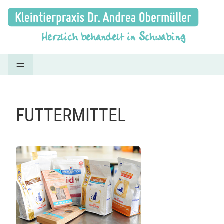
=
FUTTERMITTEL