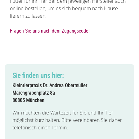
Futter für Ihr Tier bei dem jeweiligen Hersteller auch
online bestellen, um es sich bequem nach Hause
liefern zu lassen.
Fragen Sie uns nach dem Zugangscode!
Sie finden uns hier:
Kleintierpraxis Dr. Andrea Obermüller
Marchgrabenplatz 8a
80805 München
Wir möchten die Wartezeit für Sie und Ihr Tier
möglichst kurz halten. Bitte vereinbaren Sie daher
telefonisch
einen Termin.