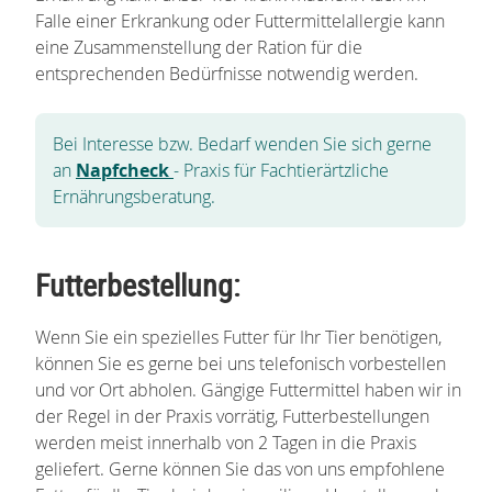
Falle einer Erkrankung oder Futtermittelallergie kann
eine Zusammenstellung der Ration für die
entsprechenden Bedürfnisse notwendig werden.
Bei Interesse bzw. Bedarf wenden Sie sich gerne
an
Napfcheck
- Praxis für Fachtierärtzliche
Ernährungsberatung.
Futterbestellung:
Wenn Sie ein spezielles Futter für Ihr Tier benötigen,
können Sie es gerne bei uns telefonisch vorbestellen
und vor Ort abholen. Gängige Futtermittel haben wir in
der Regel in der Praxis vorrätig, Futterbestellungen
werden meist innerhalb von 2 Tagen in die Praxis
geliefert. Gerne können Sie das von uns empfohlene