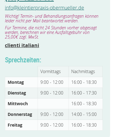
info@kleintierpraxis-obermueller.de
Wichtig! Termin- und Behandlungsanfragen können
leider nicht per Mail beantwortet werden.
Für Termine, die nicht 24 Stunden vorher abgesagt
werden, berechnen wir eine Ausfallsgebühr von
25,00€ zzgl. MwSt.
clienti italiani
Sprechzeiten:
Vormittags
Nachmittags
Montag
9:00 - 12:00
16:00 - 18:30
Dienstag
9:00 - 12:00
16:00 - 17:30
Mittwoch
16:00 - 18:30
Donnerstag
9:00 - 12:00
14:00 - 15:00
Freitag
9:00 - 12:00
16:00 - 18:30