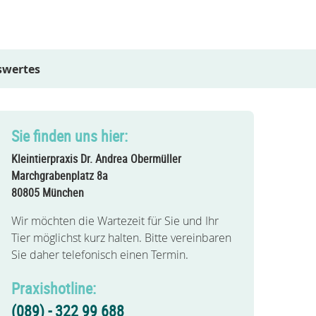
swertes
Sie finden uns hier:
Kleintierpraxis Dr. Andrea Obermüller
Marchgrabenplatz 8a
80805 München
Wir möchten die Wartezeit für Sie und Ihr
Tier möglichst kurz halten. Bitte vereinbaren
Sie daher telefonisch
einen Termin.
Praxishotline:
(089) - 322 99 688