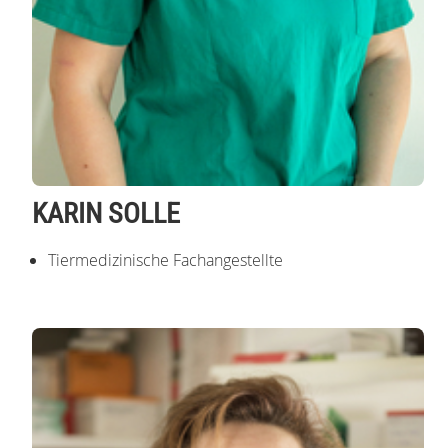
KARIN SOLLE
Tiermedizinische Fachangestellte