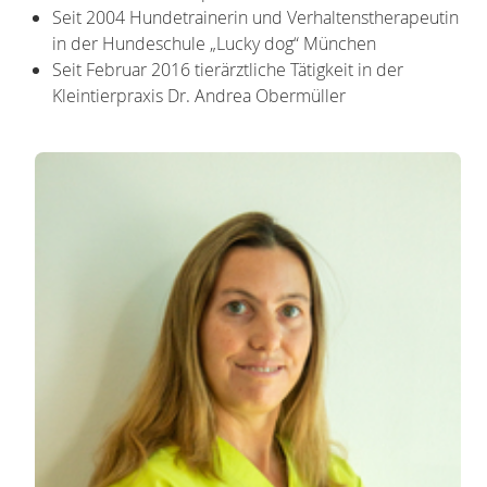
Seit 2004 Hundetrainerin und Verhaltenstherapeutin
in der Hundeschule „Lucky dog“ München
Seit Februar 2016 tierärztliche Tätigkeit in der
Kleintierpraxis Dr. Andrea Obermüller