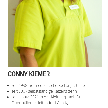
CONNY KIEMER
seit 1998 Tiermedizinische Fachangestellte
seit 2007 selbstständige Katzensitterin
seit Januar 2021 in der Kleintierpraxis Dr.
Obermüller als leitende TFA tätig