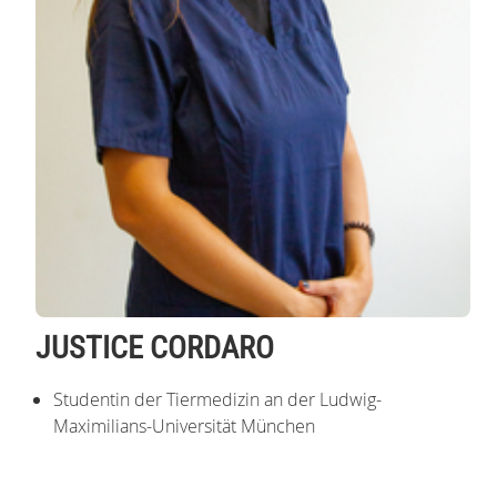
JUSTICE CORDARO
Studentin der Tiermedizin an der Ludwig-
Maximilians-Universität München