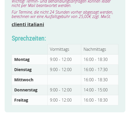
Wichtig! Termin- und Behandlungsanfragen können leider
nicht per Mail beantwortet werden.
Für Termine, die nicht 24 Stunden vorher abgesagt werden,
berechnen wir eine Ausfallsgebühr von 25,00€ zzgl. MwSt.
clienti italiani
Sprechzeiten:
Vormittags
Nachmittags
Montag
9:00 - 12:00
16:00 - 18:30
Dienstag
9:00 - 12:00
16:00 - 17:30
Mittwoch
16:00 - 18:30
Donnerstag
9:00 - 12:00
14:00 - 15:00
Freitag
9:00 - 12:00
16:00 - 18:30