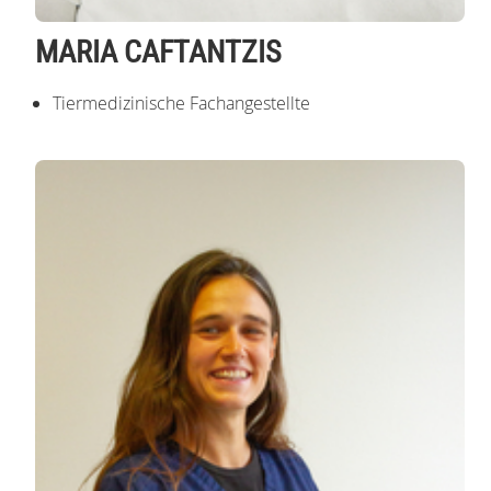
MARIA CAFTANTZIS
Tiermedizinische Fachangestellte