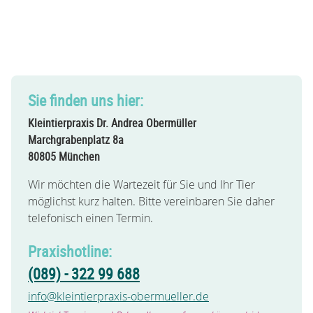
Sie finden uns hier:
Kleintierpraxis Dr. Andrea Obermüller
Marchgrabenplatz 8a
80805 München
Wir möchten die Wartezeit für Sie und Ihr Tier
möglichst kurz halten. Bitte vereinbaren Sie daher
telefonisch
einen Termin.
Praxishotline:
(089) - 322 99 688
info@kleintierpraxis-obermueller.de