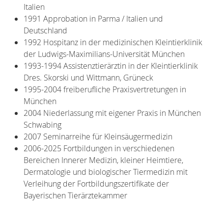
Italien
1991 Approbation in Parma / Italien und
Deutschland
1992 Hospitanz in der medizinischen Kleintierklinik
der Ludwigs-Maximilians-Universität München
1993-1994 Assistenztierärztin in der Kleintierklinik
Dres. Skorski und Wittmann, Grüneck
1995-2004 freiberufliche Praxisvertretungen in
München
2004 Niederlassung mit eigener Praxis in München
Schwabing
2007 Seminarreihe für Kleinsäugermedizin
2006-2025 Fortbildungen in verschiedenen
Bereichen Innerer Medizin, kleiner Heimtiere,
Dermatologie und biologischer Tiermedizin mit
Verleihung der Fortbildungszertifikate der
Bayerischen Tierärztekammer