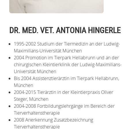
DR. MED. VET. ANTONIA HINGERLE
1995-2002 Studium der Tiermedizin an der Ludwig-
Maximilians-Universität München
2004 Promotion im Tierpark Hellabrunn und an der
chirurgischen Kleintierklinik der Ludwig-Maximilians-
Universität München
Bis 2004 Assistenztierärztin im Tierpark Hellabrunn,
München
2004-2015 Tierärztin in der Kleintierpraxis Oliver
Steger, München
2004-2008 Fortbildungslehrgänge im Bereich der
Tierverhaltenstherapie
2008 Anerkennung Zusatzbezeichnung
Tierverhaltenstherapie