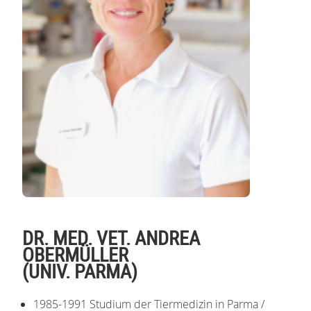
DR. MED. VET. ANDREA
OBERMÜLLER
(UNIV. PARMA)
1985-1991 Studium der Tiermedizin in Parma /