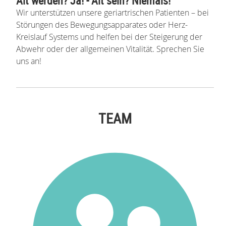
Alt werden? Ja! - Alt sein? Niemals!
Wir unterstützen unsere geriartrischen Patienten – bei
Störungen des Bewegungsapparates oder Herz-
Kreislauf Systems und helfen bei der Steigerung der
Abwehr oder der allgemeinen Vitalität. Sprechen Sie
uns an!
TEAM