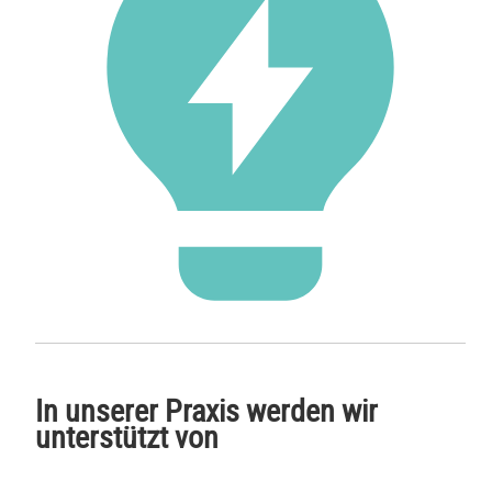
In unserer Praxis werden wir
unterstützt von