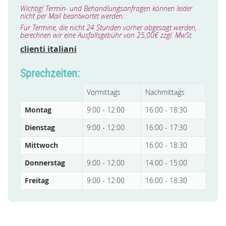
Wichtig! Termin- und Behandlungsanfragen können leider
nicht per Mail beantwortet werden.
Für Termine, die nicht 24 Stunden vorher abgesagt werden,
berechnen wir eine Ausfallsgebühr von 25,00€ zzgl. MwSt.
clienti italiani
Sprechzeiten:
Vormittags
Nachmittags
Montag
9:00 - 12:00
16:00 - 18:30
Dienstag
9:00 - 12:00
16:00 - 17:30
Mittwoch
16:00 - 18:30
Donnerstag
9:00 - 12:00
14:00 - 15:00
Freitag
9:00 - 12:00
16:00 - 18:30