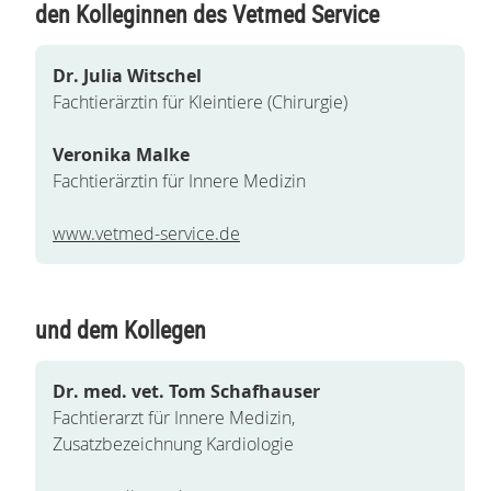
den Kolleginnen des Vetmed Service
Dr. Julia Witschel
Fachtierärztin für Kleintiere (Chirurgie)
Veronika Malke
Fachtierärztin für Innere Medizin
www.vetmed-service.de
und dem Kollegen
Dr. med. vet. Tom Schafhauser
Fachtierarzt für Innere Medizin,
Zusatzbezeichnung Kardiologie