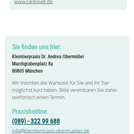
www.cardiovet.de
Sie finden uns hier:
Kleintierpraxis Dr. Andrea Obermüller
Marchgrabenplatz 8a
80805 München
Wir möchten die Wartezeit für Sie und Ihr Tier
möglichst kurz halten. Bitte vereinbaren Sie daher
telefonisch
einen Termin.
Praxishotline:
(089) - 322 99 688
info@kleintierpraxis-obermueller.de