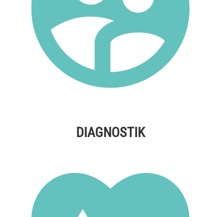
DIAGNOSTIK