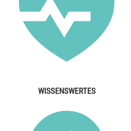
WISSENSWERTES